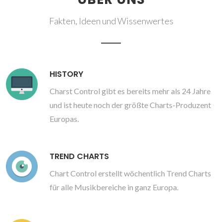
Fakten, Ideen und Wissenwertes
HISTORY
Charst Control gibt es bereits mehr als 24 Jahre
und ist heute noch der größte Charts-Produzent
Europas.
TREND CHARTS
Chart Control erstellt wöchentlich Trend Charts
für alle Musikbereiche in ganz Europa.