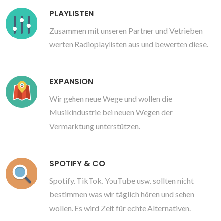
PLAYLISTEN
Zusammen mit unseren Partner und Vetrieben
werten Radioplaylisten aus und bewerten diese.
EXPANSION
Wir gehen neue Wege und wollen die
Musikindustrie bei neuen Wegen der
Vermarktung unterstützen.
SPOTIFY & CO
Spotify, TikTok, YouTube usw. sollten nicht
bestimmen was wir täglich hören und sehen
wollen. Es wird Zeit für echte Alternativen.