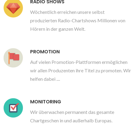
RADIO SHOWS
Wöchentlich erreichen unsere selbst
produzierten Radio-Chartshows Millionen von
Hörern in der ganzen Welt.
PROMOTION
Auf vielen Promotion-Plattformen ermöglichen
wir allen Produzenten ihre Titel zu promoten. Wir
helfen dabei ....
MONITORING
Wir überwachen permanent das gesamte
Chartgeschen in und außerhalb Europas.