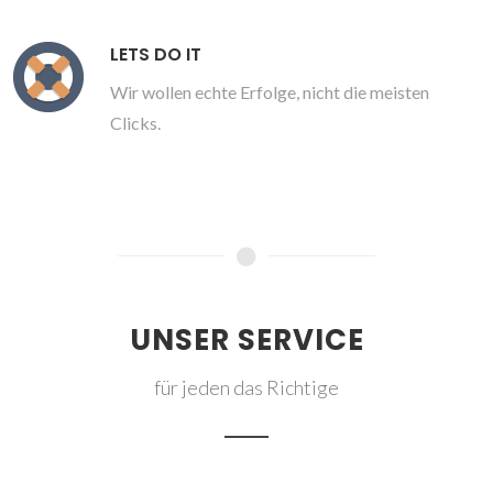
LETS DO IT
Wir wollen echte Erfolge, nicht die meisten
Clicks.
UNSER SERVICE
für jeden das Richtige